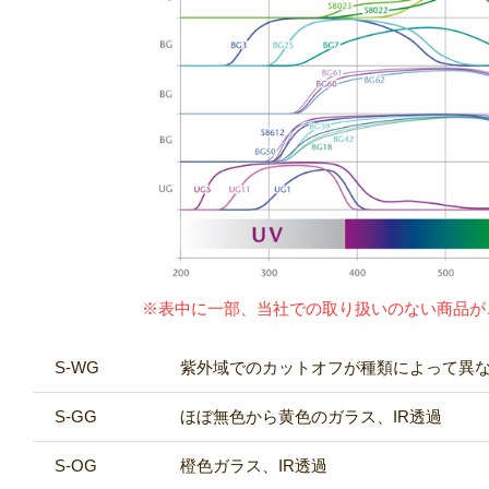
※表中に一部、当社での取り扱いのない商品が
S-WG
紫外域でのカットオフが種類によって異な
S-GG
ほぼ無色から黄色のガラス、IR透過
S-OG
橙色ガラス、IR透過