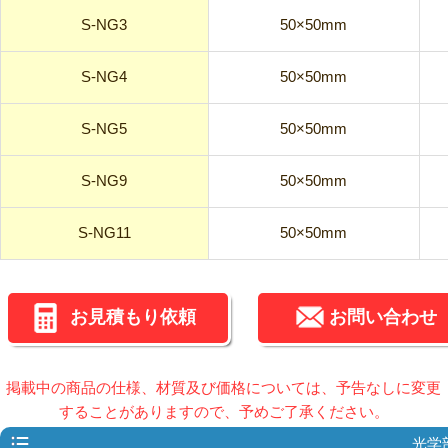
S-NG3
50×50mm
S-NG4
50×50mm
S-NG5
50×50mm
S-NG9
50×50mm
S-NG11
50×50mm
お見積もり依頼
お問い合わせ
掲載中の商品の仕様、材質及び価格については、予告なしに変更
することがありますので、予めご了承ください。
光学