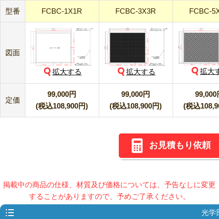
型番
FCBC-1X1R
FCBC-3X3R
FCBC-5
図面
拡大
拡大する
拡大する
99,000円
99,000円
99,00
定価
(税込108,900円)
(税込108,900円)
(税込108,9
お見積もり依頼
掲載中の商品の仕様、材質及び価格については、予告なしに変更
することがありますので、予めご了承ください。
光学