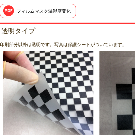
フィルムマスク温湿度変化
透明タイプ
印刷部分以外は透明です。写真は保護シートがついています。