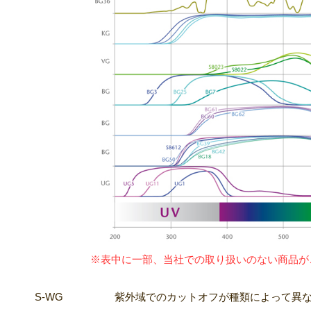
※表中に一部、当社での取り扱いのない商品が
S-WG
紫外域でのカットオフが種類によって異な