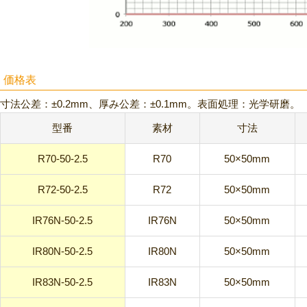
価格表
寸法公差：±0.2mm、厚み公差：±0.1mm。表面処理：光学研磨。
型番
素材
寸法
R70-50-2.5
R70
50×50mm
R72-50-2.5
R72
50×50mm
IR76N-50-2.5
IR76N
50×50mm
IR80N-50-2.5
IR80N
50×50mm
IR83N-50-2.5
IR83N
50×50mm