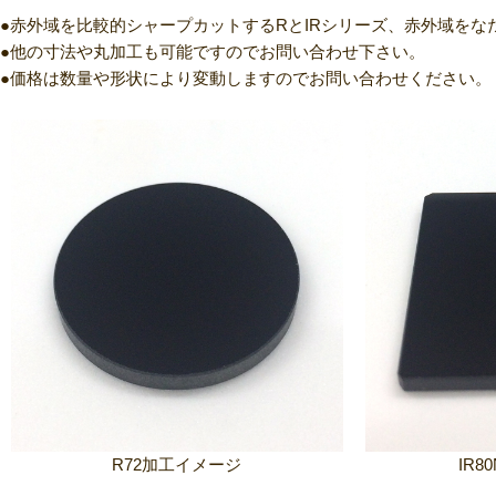
赤外域を比較的シャープカットするRとIRシリーズ、赤外域をな
他の寸法や丸加工も可能ですのでお問い合わせ下さい。
価格は数量や形状により変動しますのでお問い合わせください。
R72加工イメージ
IR