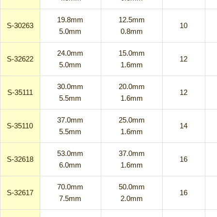
19.8mm
12.5mm
S-30263
10
5.0mm
0.8mm
24.0mm
15.0mm
S-32622
12
5.0mm
1.6mm
30.0mm
20.0mm
S-35111
12
5.5mm
1.6mm
37.0mm
25.0mm
S-35110
14
5.5mm
1.6mm
53.0mm
37.0mm
S-32618
16
6.0mm
1.6mm
70.0mm
50.0mm
S-32617
16
7.5mm
2.0mm