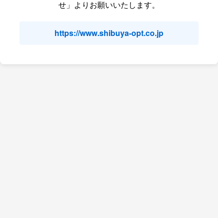
せ」よりお願いいたします。
https://www.shibuya-opt.co.jp