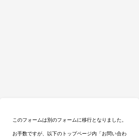
このフォームは別のフォームに移行となりました。
お手数ですが、以下のトップページ内「お問い合わ